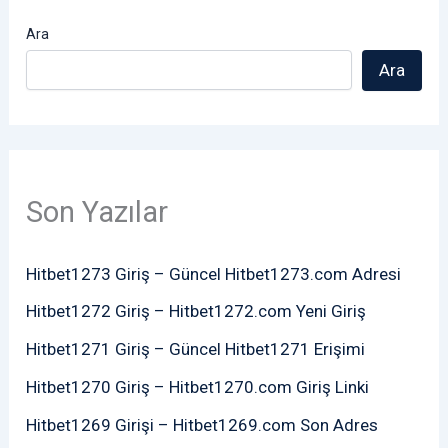
Ara
Ara
Son Yazılar
Hitbet1273 Giriş – Güncel Hitbet1273.com Adresi
Hitbet1272 Giriş – Hitbet1272.com Yeni Giriş
Hitbet1271 Giriş – Güncel Hitbet1271 Erişimi
Hitbet1270 Giriş – Hitbet1270.com Giriş Linki
Hitbet1269 Girişi – Hitbet1269.com Son Adres