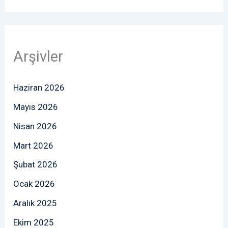
Arşivler
Haziran 2026
Mayıs 2026
Nisan 2026
Mart 2026
Şubat 2026
Ocak 2026
Aralık 2025
Ekim 2025