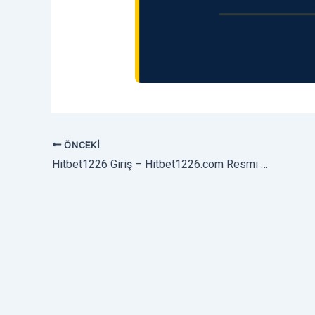
ÖNCEKI
Hitbet1226 Giriş – Hitbet1226.com Resmi Giriş