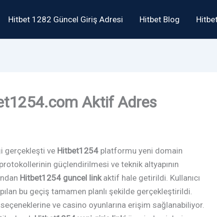
Hitbet 1282 Güncel Giriş Adresi
Hitbet Blog
Hitbet
bet1254.com Aktif Adres
ği gerçekleşti ve
Hitbet1254
platformu yeni domain
otokollerinin güçlendirilmesi ve teknik altyapının
ından
Hitbet1254 guncel link
aktif hale getirildi. Kullanıcı
ılan bu geçiş tamamen planlı şekilde gerçekleştirildi.
seçeneklerine ve casino oyunlarına erişim sağlanabiliyor.