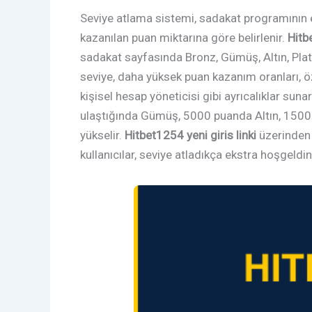
Seviye atlama sistemi, sadakat programının en
kazanılan puan miktarına göre belirlenir.
Hitb
sadakat sayfasında Bronz, Gümüş, Altın, Plat
seviye, daha yüksek puan kazanım oranları, öze
kişisel hesap yöneticisi gibi ayrıcalıklar sun
ulaştığında Gümüş, 5000 puanda Altın, 1500
yükselir.
Hitbet1254 yeni giris linki
üzerinden 
kullanıcılar, seviye atladıkça ekstra hoşgeldi