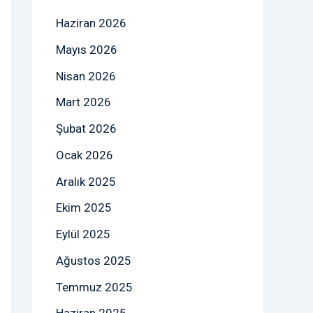
Haziran 2026
Mayıs 2026
Nisan 2026
Mart 2026
Şubat 2026
Ocak 2026
Aralık 2025
Ekim 2025
Eylül 2025
Ağustos 2025
Temmuz 2025