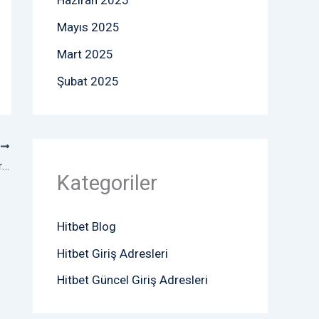
Haziran 2025
Mayıs 2025
Mart 2025
Şubat 2025
T
Hitbet1255 Giriş – Hitbet1255.com Yeni Adres
Kategoriler
Hitbet Blog
Hitbet Giriş Adresleri
Hitbet Güncel Giriş Adresleri