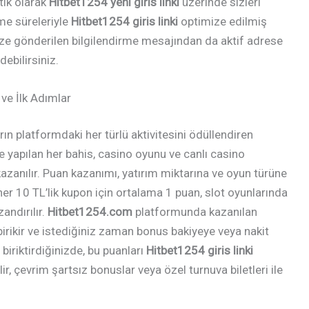
tik olarak
Hitbet1254 yeni giris linki
üzerinde sizleri
eme süreleriyle
Hitbet1254 giris linki
optimize edilmiş
ize gönderilen bilgilendirme mesajından da aktif adrese
ebilirsiniz.
ve İlk Adımlar
ın platformdaki her türlü aktivitesini ödüllendiren
 yapılan her bahis, casino oyunu ve canlı casino
kazanılır. Puan kazanımı, yatırım miktarına ve oyun türüne
her 10 TL’lik kupon için ortalama 1 puan, slot oyunlarında
andırılır.
Hitbet1254.com
platformunda kazanılan
birikir ve istediğiniz zaman bonus bakiyeye veya nakit
iriktirdiğinizde, bu puanları
Hitbet1254 giris linki
r, çevrim şartsız bonuslar veya özel turnuva biletleri ile