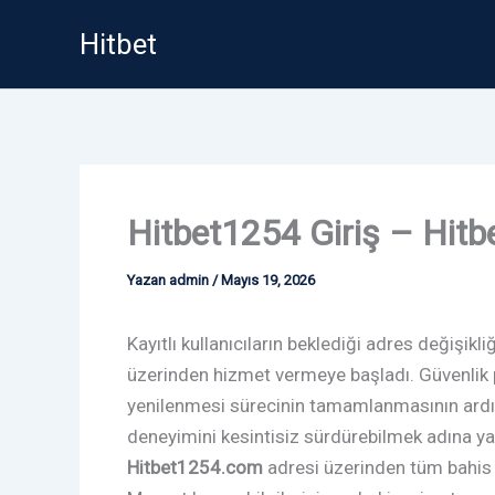
İçeriğe
Hitbet
atla
Hitbet1254 Giriş – Hit
Yazan
admin
/
Mayıs 19, 2026
Kayıtlı kullanıcıların beklediği adres değişikli
üzerinden hizmet vermeye başladı. Güvenlik pr
yenilenmesi sürecinin tamamlanmasının ard
deneyimini kesintisiz sürdürebilmek adına yap
Hitbet1254.com
adresi üzerinden tüm bahis 