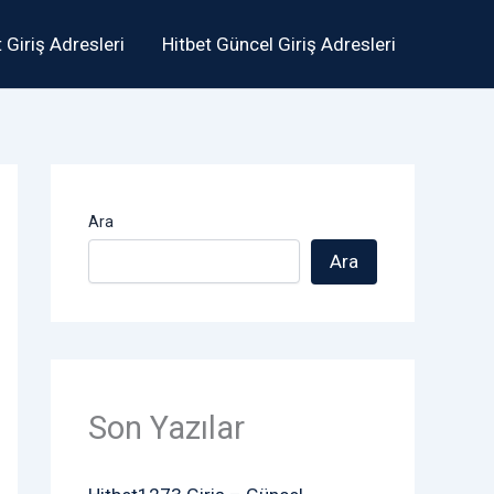
 Giriş Adresleri
Hitbet Güncel Giriş Adresleri
Ara
Ara
Son Yazılar