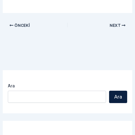
ÖNCEKI
NEXT
Ara
Ara