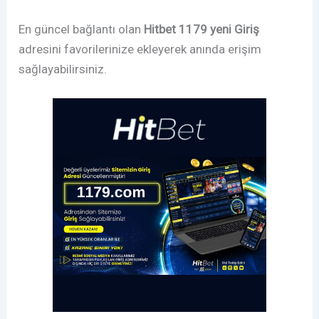
En güncel bağlantı olan
Hitbet 1179 yeni Giriş
adresini favorilerinize ekleyerek anında erişim
sağlayabilirsiniz.