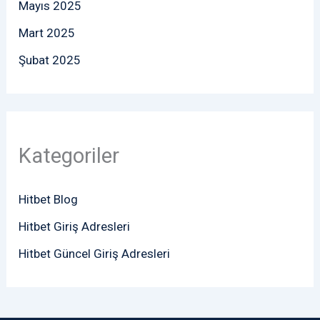
Mayıs 2025
Mart 2025
Şubat 2025
Kategoriler
Hitbet Blog
Hitbet Giriş Adresleri
Hitbet Güncel Giriş Adresleri