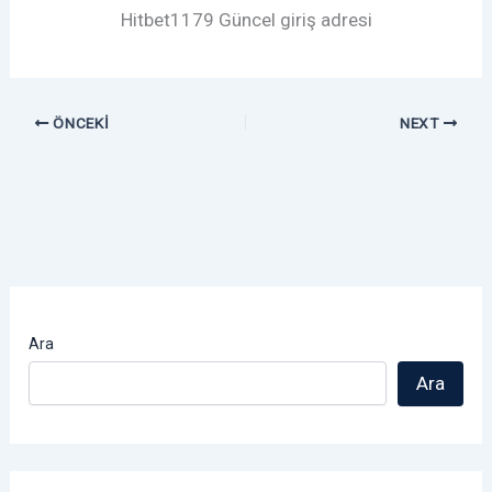
Hitbet1179 Güncel giriş adresi
ÖNCEKI
NEXT
Ara
Ara