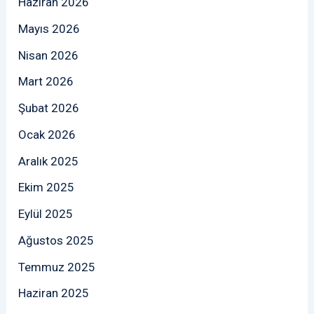
Haziran 2026
Mayıs 2026
Nisan 2026
Mart 2026
Şubat 2026
Ocak 2026
Aralık 2025
Ekim 2025
Eylül 2025
Ağustos 2025
Temmuz 2025
Haziran 2025