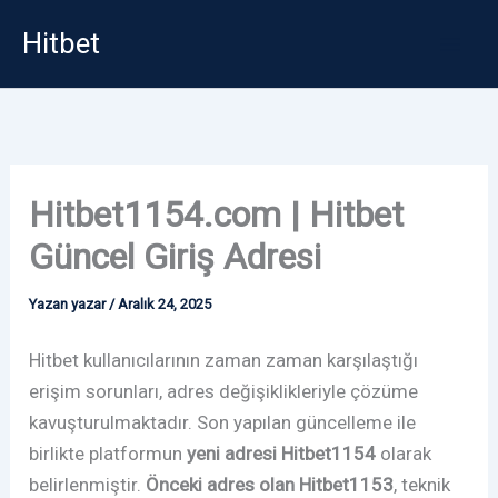
İçeriğe
Hitbet
atla
Hitbet1154.com | Hitbet
Güncel Giriş Adresi
Yazan
yazar
/
Aralık 24, 2025
Hitbet kullanıcılarının zaman zaman karşılaştığı
erişim sorunları, adres değişiklikleriyle çözüme
kavuşturulmaktadır. Son yapılan güncelleme ile
birlikte platformun
yeni adresi Hitbet1154
olarak
belirlenmiştir.
Önceki adres olan Hitbet1153
, teknik