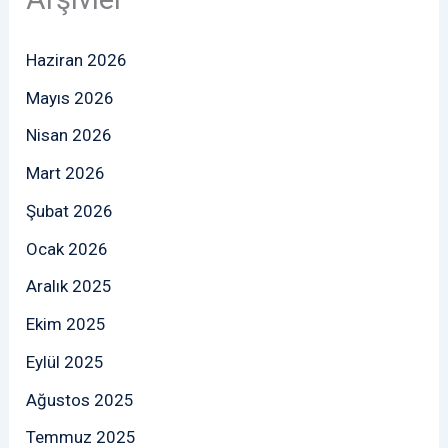
Haziran 2026
Mayıs 2026
Nisan 2026
Mart 2026
Şubat 2026
Ocak 2026
Aralık 2025
Ekim 2025
Eylül 2025
Ağustos 2025
Temmuz 2025