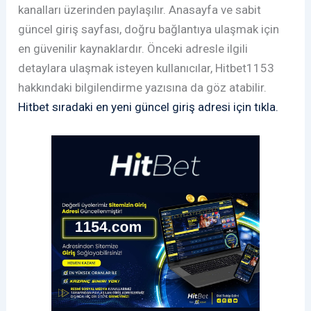
kanalları üzerinden paylaşılır. Anasayfa ve sabit
güncel giriş sayfası, doğru bağlantıya ulaşmak için
en güvenilir kaynaklardır. Önceki adresle ilgili
detaylara ulaşmak isteyen kullanıcılar, Hitbet1153
hakkındaki bilgilendirme yazısına da göz atabilir.
Hitbet sıradaki en yeni güncel giriş adresi için tıkla.