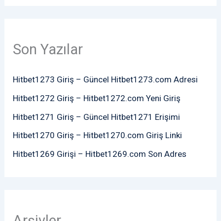
Son Yazılar
Hitbet1273 Giriş – Güncel Hitbet1273.com Adresi
Hitbet1272 Giriş – Hitbet1272.com Yeni Giriş
Hitbet1271 Giriş – Güncel Hitbet1271 Erişimi
Hitbet1270 Giriş – Hitbet1270.com Giriş Linki
Hitbet1269 Girişi – Hitbet1269.com Son Adres
Arşivler