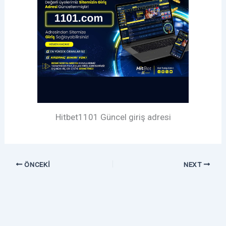
Hitbet1101 Güncel giriş adresi
ÖNCEKI
NEXT