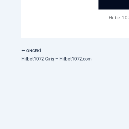
Hitbet107
ÖNCEKI
Hitbet1072 Giriş – Hitbet1072.com