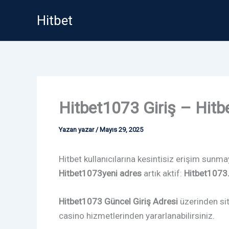
İçeriğe
Hitbet
atla
Hitbet1073 Giriş – Hit
Yazan
yazar
/
Mayıs 29, 2025
Hitbet kullanıcılarına kesintisiz erişim sun
Hitbet1073yeni adres
artık aktif:
Hitbet1073
Hitbet1073 Güncel Giriş Adresi
üzerinden site
casino hizmetlerinden yararlanabilirsiniz.