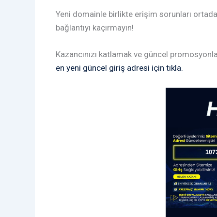
Yeni domainle birlikte erişim sorunları ortada
bağlantıyı kaçırmayın!
Kazancınızı katlamak ve güncel promosyonlar
en yeni güncel giriş adresi için tıkla.