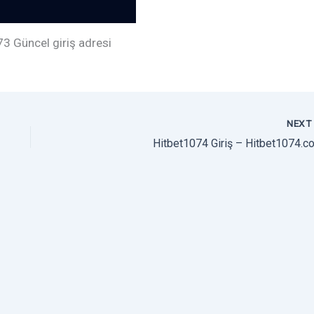
3 Güncel giriş adresi
NEX
Hitbet1074 Giriş – Hitbet1074.c