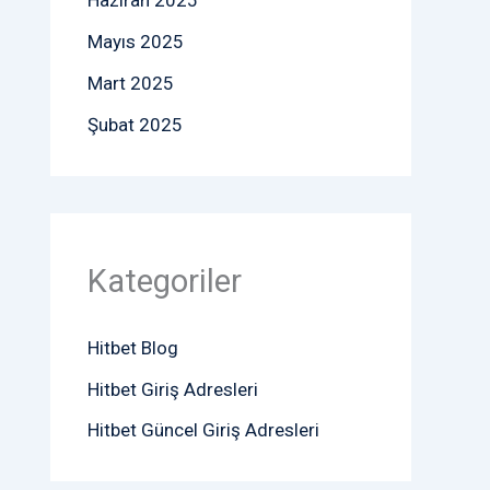
Haziran 2025
Mayıs 2025
Mart 2025
Şubat 2025
Kategoriler
Hitbet Blog
Hitbet Giriş Adresleri
Hitbet Güncel Giriş Adresleri